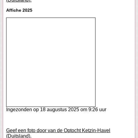
Affiche 2025
Ingezonden op 18 augustus 2025 om 9:26 uur
Geef een foto door van de Optocht Ketzin-Havel
(Duitsland).