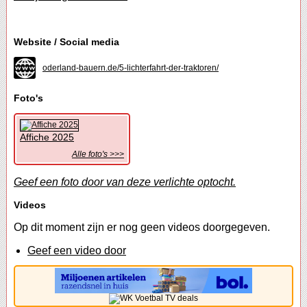
Website / Social media
oderland-bauern.de/5-lichterfahrt-der-traktoren/
Foto's
Affiche 2025
Alle foto's >>>
Geef een foto door van deze verlichte optocht.
Videos
Op dit moment zijn er nog geen videos doorgegeven.
Geef een video door