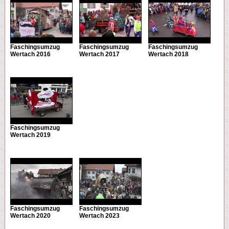
Faschingsumzug
Faschingsumzug
Faschingsumzug
Wertach 2016
Wertach 2017
Wertach 2018
Faschingsumzug
Wertach 2019
Faschingsumzug
Faschingsumzug
Wertach 2020
Wertach 2023