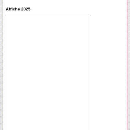
Affiche 2025