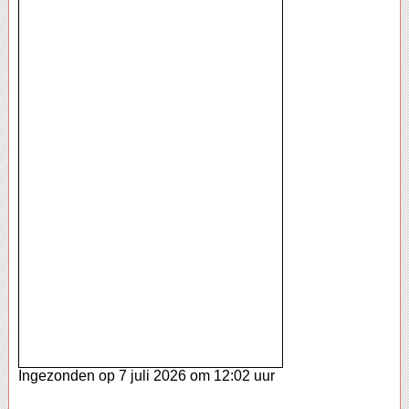
Ingezonden op 7 juli 2026 om 12:02 uur