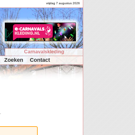
vrijdag 7 augustus 2026
Carnavalskleding
Zoeken
Contact
.