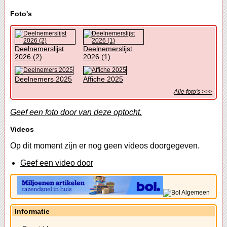
Foto's
Deelnemerslijst
Deelnemerslijst
2026 (2)
2026 (1)
Deelnemers 2025
Affiche 2025
Alle foto's >>>
Geef een foto door van deze optocht.
Videos
Op dit moment zijn er nog geen videos doorgegeven.
Geef een video door
Informatie