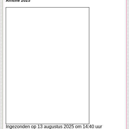
Affiche 2025
Ingezonden op 13 augustus 2025 om 14:40 uur