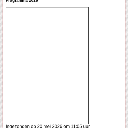
Programma 2026
Ingezonden op 20 mei 2026 om 11:05 uur