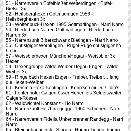
51 - Narrenverein Epfelbießer Weiterdingen - Epfel-
Bießer 3x
52 - Heilsberghexen Gottmadingen 1956 -
Heilsberghexen 3x
53 - Wolfenbuck-Hexen 1995 Gottmadingen - Narri Narro
54 - Riederbach Narren Gottmadingen - Riederbach
Narren 3x
55 - Narrenzunft Biberschwanz Bietingen - Narri Narro
56 - Chrisigiger Worblingen - Rügei Rügo chrisigiger ho
ho ho
57 - Weissbierhexen München/Hegau - Weissbier 3x
Hexen
58 - Hexengruppe Wilde Weiber Hegau Engen - Wilde
Weiber 3x
59 - Ringelbach Hexen Engen - Treiber, Treiber….fang
die Hexen-Weiber
60 - Kemmla Hexa Böblingen - Kenn'sch mi Du? I bin's!
61 - Fohlenhofer Galgenrösser Hohenfels Selgetsweiler -
Galgen-Rösser
62 - Waldwichtel Konstanz - Ho Narro
63 - Narrenzunft Holzbirregüggel 1960 Schienen - Narri
Narro
64 - Narrenverein Fidelia Unkenbrenner Randegg - Narri
Narro
65 - Bleichebachgeister Singen - Hoorig, hoorig, hoorig