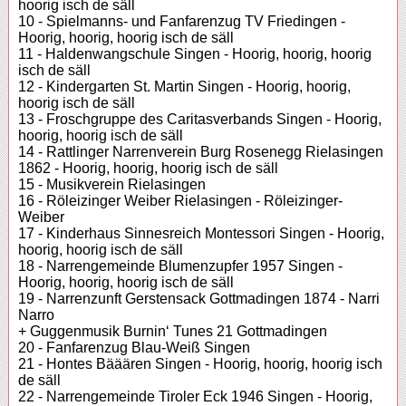
hoorig isch de säll
10 - Spielmanns- und Fanfarenzug TV Friedingen -
Hoorig, hoorig, hoorig isch de säll
11 - Haldenwangschule Singen - Hoorig, hoorig, hoorig
isch de säll
12 - Kindergarten St. Martin Singen - Hoorig, hoorig,
hoorig isch de säll
13 - Froschgruppe des Caritasverbands Singen - Hoorig,
hoorig, hoorig isch de säll
14 - Rattlinger Narrenverein Burg Rosenegg Rielasingen
1862 - Hoorig, hoorig, hoorig isch de säll
15 - Musikverein Rielasingen
16 - Röleizinger Weiber Rielasingen - Röleizinger-
Weiber
17 - Kinderhaus Sinnesreich Montessori Singen - Hoorig,
hoorig, hoorig isch de säll
18 - Narrengemeinde Blumenzupfer 1957 Singen -
Hoorig, hoorig, hoorig isch de säll
19 - Narrenzunft Gerstensack Gottmadingen 1874 - Narri
Narro
+ Guggenmusik Burnin‘ Tunes 21 Gottmadingen
20 - Fanfarenzug Blau-Weiß Singen
21 - Hontes Bääären Singen - Hoorig, hoorig, hoorig isch
de säll
22 - Narrengemeinde Tiroler Eck 1946 Singen - Hoorig,