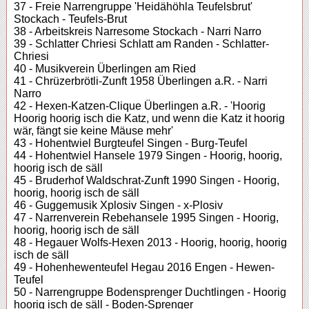
37 - Freie Narrengruppe 'Heidähöhla Teufelsbrut'
Stockach - Teufels-Brut
38 - Arbeitskreis Narresome Stockach - Narri Narro
39 - Schlatter Chriesi Schlatt am Randen - Schlatter-
Chriesi
40 - Musikverein Überlingen am Ried
41 - Chrüzerbrötli-Zunft 1958 Überlingen a.R. - Narri
Narro
42 - Hexen-Katzen-Clique Überlingen a.R. - 'Hoorig
Hoorig hoorig isch die Katz, und wenn die Katz it hoorig
wär, fängt sie keine Mäuse mehr'
43 - Hohentwiel Burgteufel Singen - Burg-Teufel
44 - Hohentwiel Hansele 1979 Singen - Hoorig, hoorig,
hoorig isch de säll
45 - Bruderhof Waldschrat-Zunft 1990 Singen - Hoorig,
hoorig, hoorig isch de säll
46 - Guggemusik Xplosiv Singen - x-Plosiv
47 - Narrenverein Rebehansele 1995 Singen - Hoorig,
hoorig, hoorig isch de säll
48 - Hegauer Wolfs-Hexen 2013 - Hoorig, hoorig, hoorig
isch de säll
49 - Hohenhewenteufel Hegau 2016 Engen - Hewen-
Teufel
50 - Narrengruppe Bodensprenger Duchtlingen - Hoorig
hoorig isch de säll - Boden-Sprenger