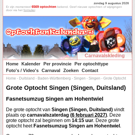
zondag 9 augustus 2026
6569 optochten
Er zijn momenteel
bekend. Geef nieuwe optochten of wijzigingen
door via het
formulier
.
Carnavalskleding
Home
Kalender
Per provincie
Per optochttype
Foto's / Video's
Carnaval
Zoeken
Contact
Home
-
Duitsland
-
Baden-Württemberg
-
Singen
-
Singen
-
Grote Optocht
Grote Optocht Singen (Singen, Duitsland)
Fasnetsumzug Singen am Hohentwiel
De grote optocht van
Singen (Singen, Duitsland)
vindt
plaats op
carnavalszaterdag (
6 februari 2027
)
. Deze
grote optocht zal beginnen om
14:15 uur
. Deze grote
optocht heet
Fasnetsumzug Singen am Hohentwiel
.