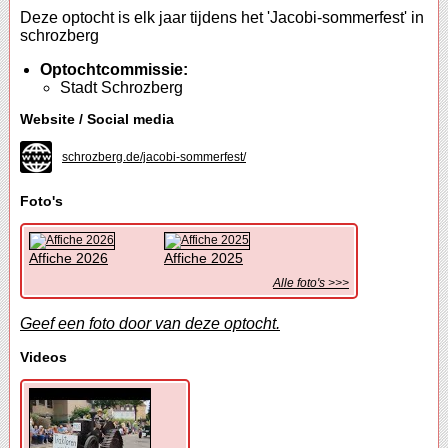
Deze optocht is elk jaar tijdens het 'Jacobi-sommerfest' in
schrozberg
Optochtcommissie:
Stadt Schrozberg
Website / Social media
schrozberg.de/jacobi-sommerfest/
Foto's
Affiche 2026
Affiche 2025
Alle foto's >>>
Geef een foto door van deze optocht.
Videos