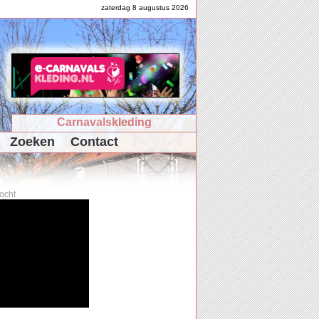
zaterdag 8 augustus 2026
Carnavalskleding
Zoeken
Contact
ocht