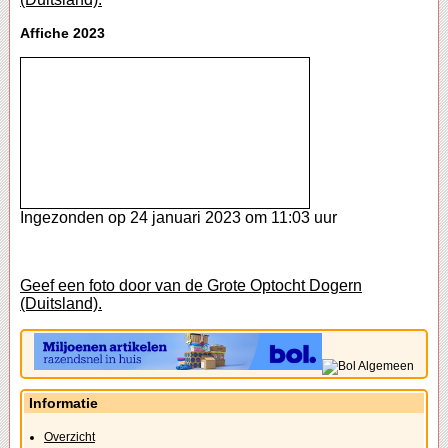
Affiche 2023
Ingezonden op 24 januari 2023 om 11:03 uur
Geef een foto door van de Grote Optocht Dogern
(Duitsland).
Informatie
Overzicht