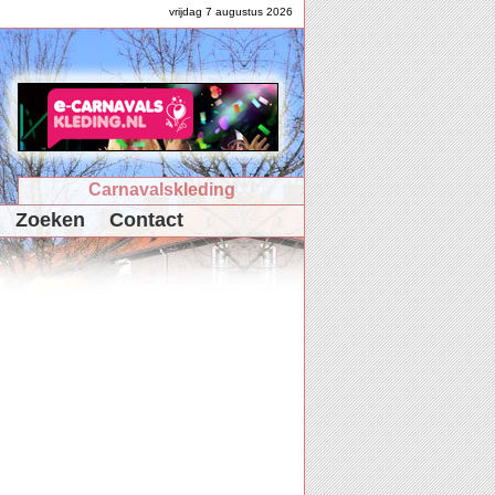
vrijdag 7 augustus 2026
Carnavalskleding
Zoeken
Contact