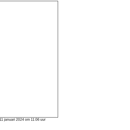
11 januari 2024 om 11:06 uur