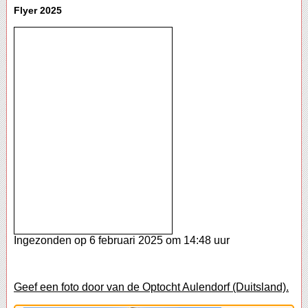
Flyer 2025
Ingezonden op 6 februari 2025 om 14:48 uur
Geef een foto door van de Optocht Aulendorf (Duitsland).