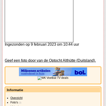
Ingezonden op 9 februari 2023 om 10:44 uur
Geef een foto door van de Optocht Althütte (Duitsland).
Informatie
Overzicht
Foto's
(3)