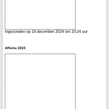
Ingezonden op 16 december 2024 om 10:24 uur
Affiche 2023