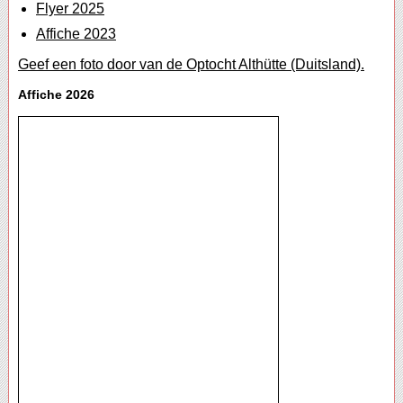
Flyer 2025
Affiche 2023
Geef een foto door van de Optocht Althütte (Duitsland).
Affiche 2026