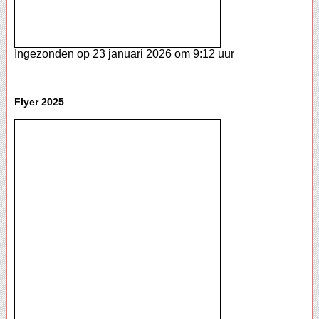
Ingezonden op 23 januari 2026 om 9:12 uur
Flyer 2025