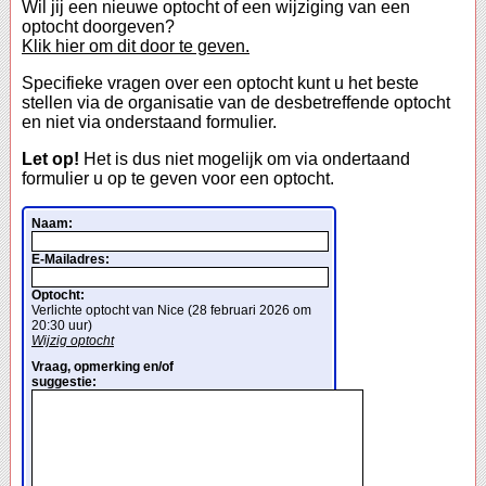
Wil jij een nieuwe optocht of een wijziging van een
optocht doorgeven?
Klik hier om dit door te geven.
Specifieke vragen over een optocht kunt u het beste
stellen via de organisatie van de desbetreffende optocht
en niet via onderstaand formulier.
Let op!
Het is dus niet mogelijk om via ondertaand
formulier u op te geven voor een optocht.
Naam:
E-Mailadres:
Optocht:
Verlichte optocht van Nice (28 februari 2026 om
20:30 uur)
Wijzig optocht
Vraag, opmerking en/of
suggestie: