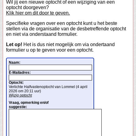
Wil jij een nieuwe optocht of een wijziging van een
optocht doorgeven?
Klik hier om dit door te geven.
Specifieke vragen over een optocht kunt u het beste
stellen via de organisatie van de desbetreffende optocht
en niet via onderstaand formulier.
Let op!
Het is dus niet mogelijk om via ondertaand
formulier u op te geven voor een optocht.
Naam:
E-Mailadres:
Optocht:
Verlichte Halfvastenoptocht van Lommel (4 april
2026 om 20:11 uur)
Wijzig optocht
Vraag, opmerking en/of
suggestie: