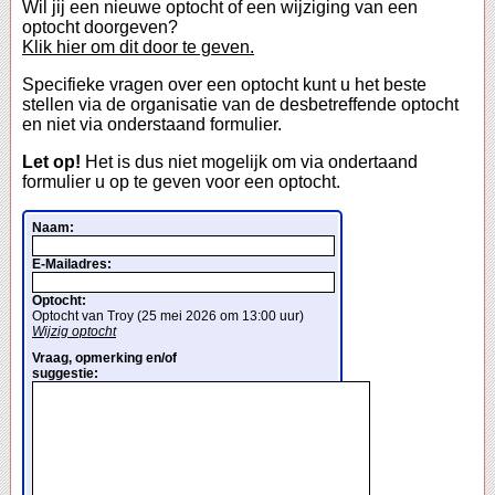
Wil jij een nieuwe optocht of een wijziging van een
optocht doorgeven?
Klik hier om dit door te geven.
Specifieke vragen over een optocht kunt u het beste
stellen via de organisatie van de desbetreffende optocht
en niet via onderstaand formulier.
Let op!
Het is dus niet mogelijk om via ondertaand
formulier u op te geven voor een optocht.
Naam:
E-Mailadres:
Optocht:
Optocht van Troy (25 mei 2026 om 13:00 uur)
Wijzig optocht
Vraag, opmerking en/of
suggestie: