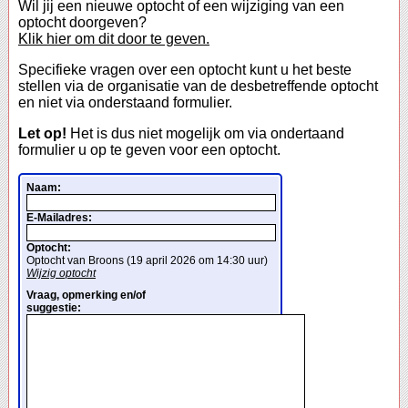
Wil jij een nieuwe optocht of een wijziging van een
optocht doorgeven?
Klik hier om dit door te geven.
Specifieke vragen over een optocht kunt u het beste
stellen via de organisatie van de desbetreffende optocht
en niet via onderstaand formulier.
Let op!
Het is dus niet mogelijk om via ondertaand
formulier u op te geven voor een optocht.
Naam:
E-Mailadres:
Optocht:
Optocht van Broons (19 april 2026 om 14:30 uur)
Wijzig optocht
Vraag, opmerking en/of
suggestie: