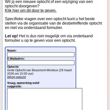
Wil jij een nieuwe optocht of een wijziging van een
optocht doorgeven?
Klik hier om dit door te geven.
Specifieke vragen over een optocht kunt u het beste
stellen via de organisatie van de desbetreffende optocht
en niet via onderstaand formulier.
Let op!
Het is dus niet mogelijk om via ondertaand
formulier u op te geven voor een optocht.
Naam:
E-Mailadres:
Optocht:
Grote Optocht van Beaumont-Monteux (29 maart
2026 om 15:00 uur)
Wijzig optocht
Vraag, opmerking en/of
suggestie: