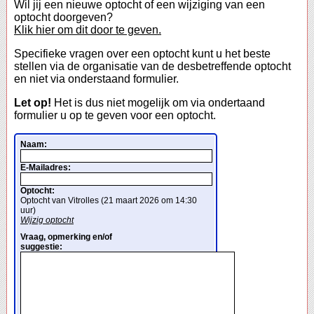
Wil jij een nieuwe optocht of een wijziging van een
optocht doorgeven?
Klik hier om dit door te geven.
Specifieke vragen over een optocht kunt u het beste
stellen via de organisatie van de desbetreffende optocht
en niet via onderstaand formulier.
Let op!
Het is dus niet mogelijk om via ondertaand
formulier u op te geven voor een optocht.
Naam:
E-Mailadres:
Optocht:
Optocht van Vitrolles (21 maart 2026 om 14:30
uur)
Wijzig optocht
Vraag, opmerking en/of
suggestie: