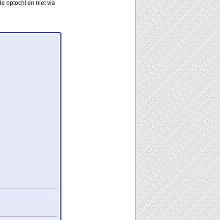
e optocht en niet via