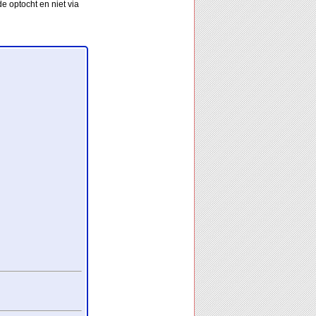
e optocht en niet via