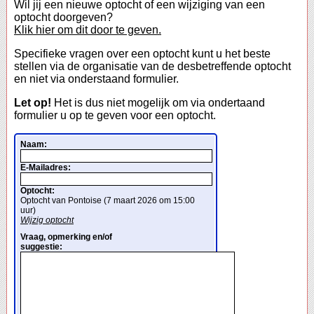
Wil jij een nieuwe optocht of een wijziging van een
optocht doorgeven?
Klik hier om dit door te geven.
Specifieke vragen over een optocht kunt u het beste
stellen via de organisatie van de desbetreffende optocht
en niet via onderstaand formulier.
Let op!
Het is dus niet mogelijk om via ondertaand
formulier u op te geven voor een optocht.
Naam:
E-Mailadres:
Optocht:
Optocht van Pontoise (7 maart 2026 om 15:00
uur)
Wijzig optocht
Vraag, opmerking en/of
suggestie: