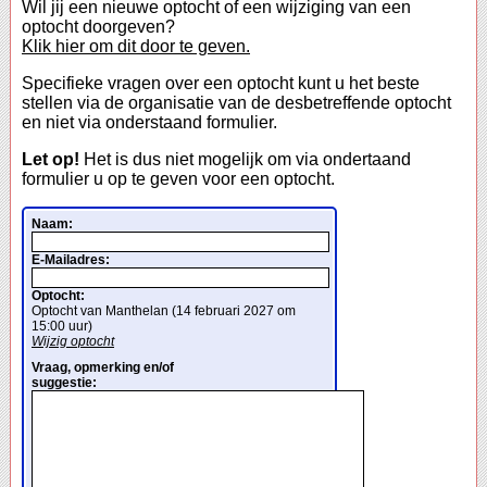
Wil jij een nieuwe optocht of een wijziging van een
optocht doorgeven?
Klik hier om dit door te geven.
Specifieke vragen over een optocht kunt u het beste
stellen via de organisatie van de desbetreffende optocht
en niet via onderstaand formulier.
Let op!
Het is dus niet mogelijk om via ondertaand
formulier u op te geven voor een optocht.
Naam:
E-Mailadres:
Optocht:
Optocht van Manthelan (14 februari 2027 om
15:00 uur)
Wijzig optocht
Vraag, opmerking en/of
suggestie: