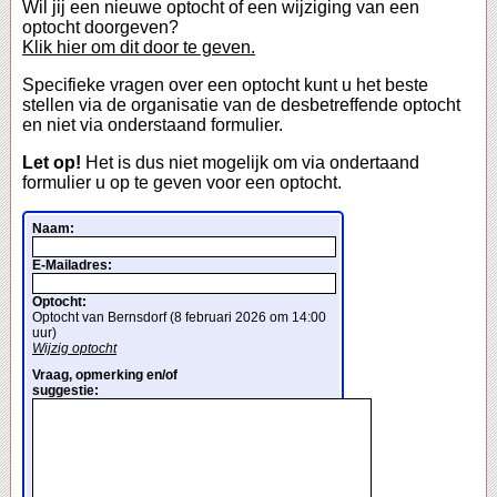
Wil jij een nieuwe optocht of een wijziging van een
optocht doorgeven?
Klik hier om dit door te geven.
Specifieke vragen over een optocht kunt u het beste
stellen via de organisatie van de desbetreffende optocht
en niet via onderstaand formulier.
Let op!
Het is dus niet mogelijk om via ondertaand
formulier u op te geven voor een optocht.
Naam:
E-Mailadres:
Optocht:
Optocht van Bernsdorf (8 februari 2026 om 14:00
uur)
Wijzig optocht
Vraag, opmerking en/of
suggestie: