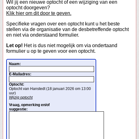
Wil jij een nieuwe optocht of een wijziging van een
optocht doorgeven?
Klik hier om dit door te geven.
Specifieke vragen over een optocht kunt u het beste
stellen via de organisatie van de desbetreffende optocht
en niet via onderstaand formulier.
Let op!
Het is dus niet mogelijk om via ondertaand
formulier u op te geven voor een optocht.
Naam:
E-Mailadres:
Optocht:
Optocht van Hanstedt (18 januari 2026 om 13:00
uur)
Wijzig optocht
Vraag, opmerking en/of
suggestie: