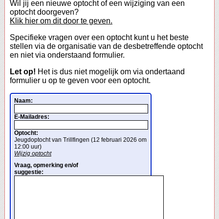
Wil jij een nieuwe optocht of een wijziging van een
optocht doorgeven?
Klik hier om dit door te geven.
Specifieke vragen over een optocht kunt u het beste
stellen via de organisatie van de desbetreffende optocht
en niet via onderstaand formulier.
Let op!
Het is dus niet mogelijk om via ondertaand
formulier u op te geven voor een optocht.
Naam:
E-Mailadres:
Optocht:
Jeugdoptocht van Trillfingen (12 februari 2026 om
12:00 uur)
Wijzig optocht
Vraag, opmerking en/of
suggestie: