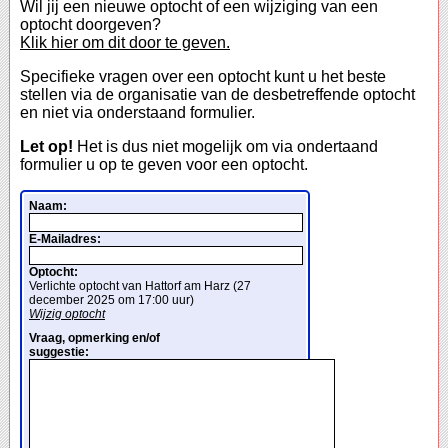
Wil jij een nieuwe optocht of een wijziging van een
optocht doorgeven?
Klik hier om dit door te geven.
Specifieke vragen over een optocht kunt u het beste
stellen via de organisatie van de desbetreffende optocht
en niet via onderstaand formulier.
Let op!
Het is dus niet mogelijk om via ondertaand
formulier u op te geven voor een optocht.
Naam:
E-Mailadres:
Optocht:
Verlichte optocht van Hattorf am Harz (27
december 2025 om 17:00 uur)
Wijzig optocht
Vraag, opmerking en/of
suggestie: