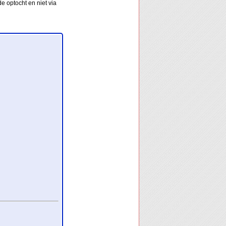
e optocht en niet via