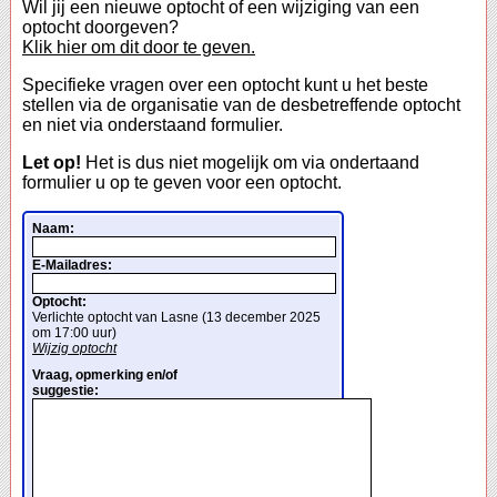
Wil jij een nieuwe optocht of een wijziging van een
optocht doorgeven?
Klik hier om dit door te geven.
Specifieke vragen over een optocht kunt u het beste
stellen via de organisatie van de desbetreffende optocht
en niet via onderstaand formulier.
Let op!
Het is dus niet mogelijk om via ondertaand
formulier u op te geven voor een optocht.
Naam:
E-Mailadres:
Optocht:
Verlichte optocht van Lasne (13 december 2025
om 17:00 uur)
Wijzig optocht
Vraag, opmerking en/of
suggestie: