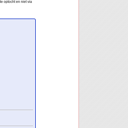
e optocht en niet via