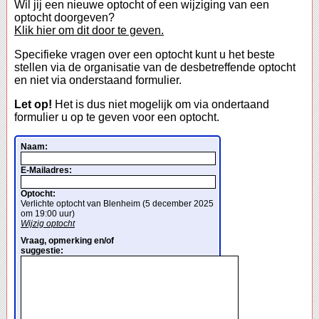
Wil jij een nieuwe optocht of een wijziging van een
optocht doorgeven?
Klik hier om dit door te geven.
Specifieke vragen over een optocht kunt u het beste
stellen via de organisatie van de desbetreffende optocht
en niet via onderstaand formulier.
Let op!
Het is dus niet mogelijk om via ondertaand
formulier u op te geven voor een optocht.
Naam:
E-Mailadres:
Optocht:
Verlichte optocht van Blenheim (5 december 2025
om 19:00 uur)
Wijzig optocht
Vraag, opmerking en/of
suggestie: