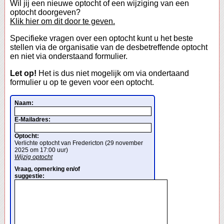
Wil jij een nieuwe optocht of een wijziging van een
optocht doorgeven?
Klik hier om dit door te geven.
Specifieke vragen over een optocht kunt u het beste
stellen via de organisatie van de desbetreffende optocht
en niet via onderstaand formulier.
Let op!
Het is dus niet mogelijk om via ondertaand
formulier u op te geven voor een optocht.
Naam:
E-Mailadres:
Optocht:
Verlichte optocht van Fredericton (29 november
2025 om 17:00 uur)
Wijzig optocht
Vraag, opmerking en/of
suggestie: