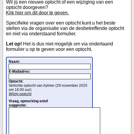
Wil jij een nieuwe optocht of een wijziging van een
optocht doorgeven?
Klik hier om dit door te geven.
Specifieke vragen over een optocht kunt u het beste
stellen via de organisatie van de desbetreffende optocht
en niet via onderstaand formulier.
Let op!
Het is dus niet mogelijk om via ondertaand
formulier u op te geven voor een optocht.
Naam:
E-Mailadres:
Optocht:
Verlichte optocht van Aylmer (29 november 2025
om 18:00 uur)
Wijzig optocht
Vraag, opmerking en/of
suggestie: