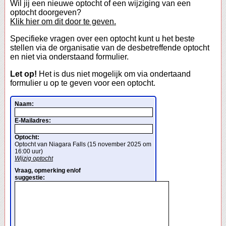
Wil jij een nieuwe optocht of een wijziging van een
optocht doorgeven?
Klik hier om dit door te geven.
Specifieke vragen over een optocht kunt u het beste
stellen via de organisatie van de desbetreffende optocht
en niet via onderstaand formulier.
Let op!
Het is dus niet mogelijk om via ondertaand
formulier u op te geven voor een optocht.
Naam:
E-Mailadres:
Optocht:
Optocht van Niagara Falls (15 november 2025 om
16:00 uur)
Wijzig optocht
Vraag, opmerking en/of
suggestie: