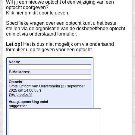
Wil jij een nieuwe optocht of een wijziging van een
optocht doorgeven?
Klik hier om dit door te geven.
Specifieke vragen over een optocht kunt u het beste
stellen via de organisatie van de desbetreffende optocht
en niet via onderstaand formulier.
Let op!
Het is dus niet mogelijk om via ondertaand
formulier u op te geven voor een optocht.
Naam:
E-Mailadres:
Optocht:
Grote Optocht van Uelversheim (21 september
2025 om 14:00 uur)
Wijzig optocht
Vraag, opmerking en/of
suggestie: