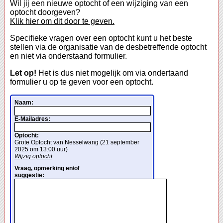
Wil jij een nieuwe optocht of een wijziging van een
optocht doorgeven?
Klik hier om dit door te geven.
Specifieke vragen over een optocht kunt u het beste
stellen via de organisatie van de desbetreffende optocht
en niet via onderstaand formulier.
Let op!
Het is dus niet mogelijk om via ondertaand
formulier u op te geven voor een optocht.
Naam:
E-Mailadres:
Optocht:
Grote Optocht van Nesselwang (21 september
2025 om 13:00 uur)
Wijzig optocht
Vraag, opmerking en/of
suggestie: