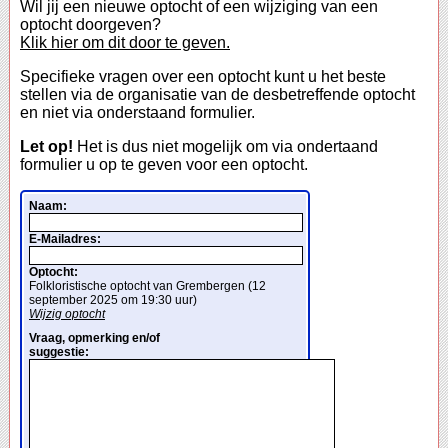
Wil jij een nieuwe optocht of een wijziging van een
optocht doorgeven?
Klik hier om dit door te geven.
Specifieke vragen over een optocht kunt u het beste
stellen via de organisatie van de desbetreffende optocht
en niet via onderstaand formulier.
Let op!
Het is dus niet mogelijk om via ondertaand
formulier u op te geven voor een optocht.
Naam:
E-Mailadres:
Optocht:
Folkloristische optocht van Grembergen (12
september 2025 om 19:30 uur)
Wijzig optocht
Vraag, opmerking en/of
suggestie: