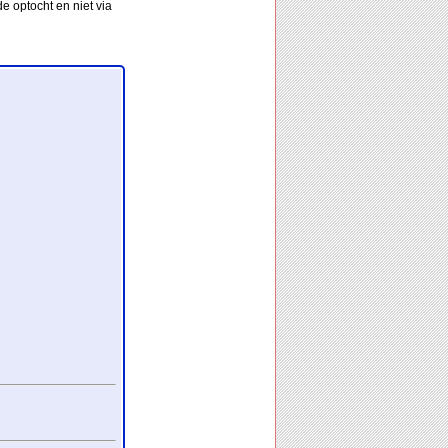
e optocht en niet via