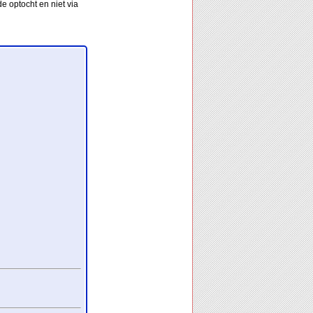
e optocht en niet via