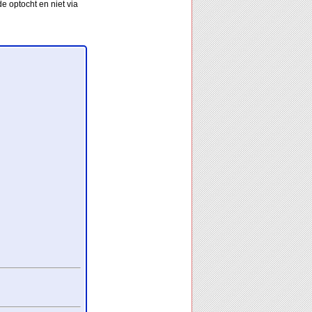
e optocht en niet via