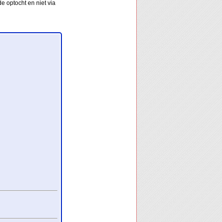
e optocht en niet via