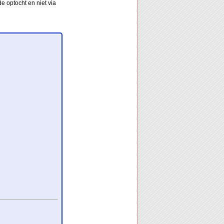
e optocht en niet via