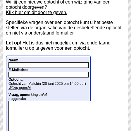
Wil jij een nieuwe optocht of een wijziging van een
optocht doorgeven?
Klik hier om dit door te geven.
Specifieke vragen over een optocht kunt u het beste
stellen via de organisatie van de desbetreffende optocht
en niet via onderstaand formulier.
Let op!
Het is dus niet mogelijk om via ondertaand
formulier u op te geven voor een optocht.
Naam:
E-Mailadres:
Optocht:
Optocht van Malchin (28 juni 2025 om 14:00 uur)
Wijzig optocht
Vraag, opmerking en/of
suggestie: