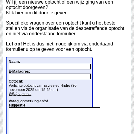
Wil jij een nieuwe optocht of een wijziging van een
optocht doorgeven?
Klik hier om dit door te geven.
Specifieke vragen over een optocht kunt u het beste
stellen via de organisatie van de desbetreffende optocht
en niet via onderstaand formulier.
Let op!
Het is dus niet mogelijk om via ondertaand
formulier u op te geven voor een optocht.
Naam:
E-Mailadres:
Optocht:
Verlichte optocht van Esvres-sur-Indre (30
november 2025 om 15:45 uur)
Wijzig optocht
Vraag, opmerking en/of
suggestie: