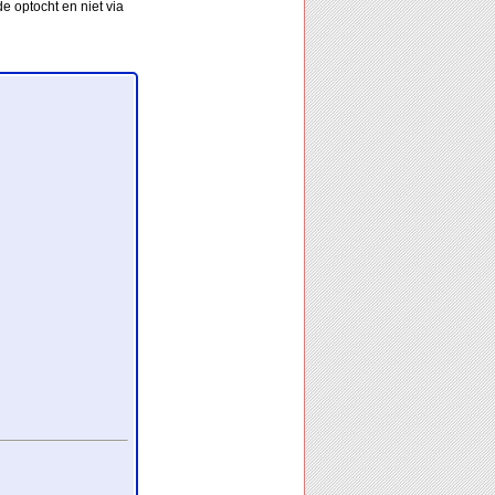
e optocht en niet via