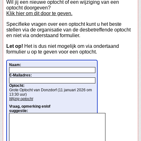
Wil jij een nieuwe optocht of een wijziging van een
optocht doorgeven?
Klik hier om dit door te geven.
Specifieke vragen over een optocht kunt u het beste
stellen via de organisatie van de desbetreffende optocht
en niet via onderstaand formulier.
Let op!
Het is dus niet mogelijk om via ondertaand
formulier u op te geven voor een optocht.
Naam:
E-Mailadres:
Optocht:
Grote Optocht van Donzdorf (11 januari 2026 om
13:30 uur)
Wijzig optocht
Vraag, opmerking en/of
suggestie: