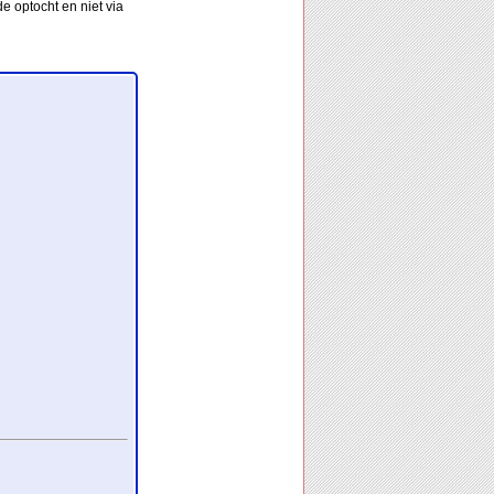
e optocht en niet via