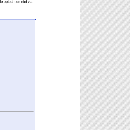
e optocht en niet via